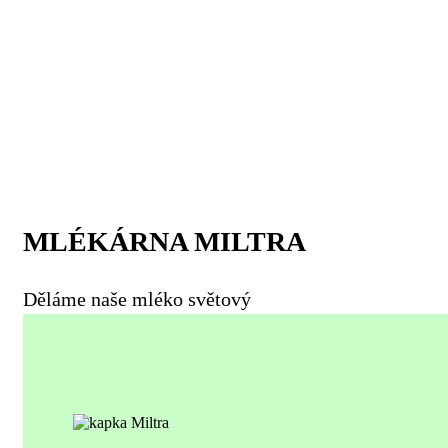
MLÉKÁRNA MILTRA
Děláme naše mléko světový