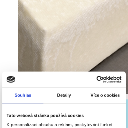
Souhlas
Detaily
Více o cookies
Tato webová stránka používá cookies
K personalizaci obsahu a reklam, poskytování funkcí