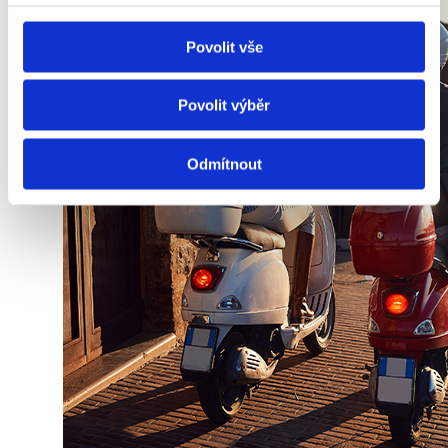
Povolit vše
Povolit výběr
Odmítnout