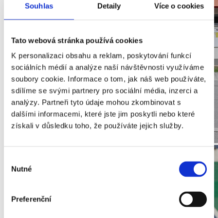
Souhlas
Detaily
Více o cookies
Tato webová stránka používá cookies
K personalizaci obsahu a reklam, poskytování funkcí
sociálních médií a analýze naší návštěvnosti využíváme
soubory cookie. Informace o tom, jak náš web používáte,
sdílíme se svými partnery pro sociální média, inzerci a
analýzy. Partneři tyto údaje mohou zkombinovat s
dalšími informacemi, které jste jim poskytli nebo které
získali v důsledku toho, že používáte jejich služby.
Výběr
Nutné
souhlasu
Preferenční