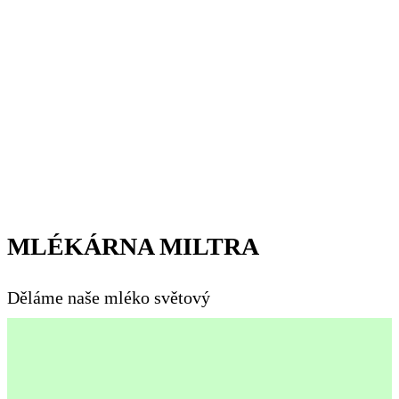
MLÉKÁRNA MILTRA
Děláme naše mléko světový