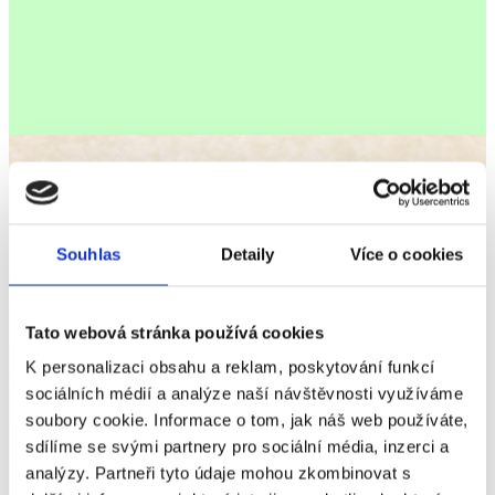
Souhlas
Detaily
Více o cookies
Tato webová stránka používá cookies
K personalizaci obsahu a reklam, poskytování funkcí
sociálních médií a analýze naší návštěvnosti využíváme
soubory cookie. Informace o tom, jak náš web používáte,
sdílíme se svými partnery pro sociální média, inzerci a
analýzy. Partneři tyto údaje mohou zkombinovat s