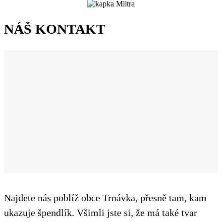
NÁŠ KONTAKT
Najdete nás poblíž obce Trnávka, přesně tam, kam
ukazuje špendlík. Všimli jste si, že má také tvar