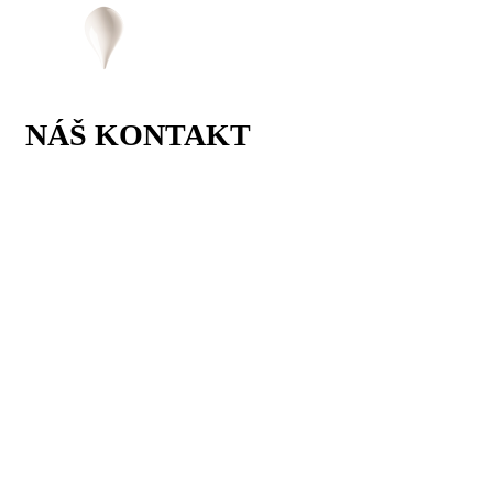
NÁŠ KONTAKT