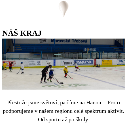
NÁŠ KRAJ
Přestože jsme světoví, patříme na Hanou. Proto
podporujeme v našem regionu celé spektrum aktivit.
Od sportu až po školy.