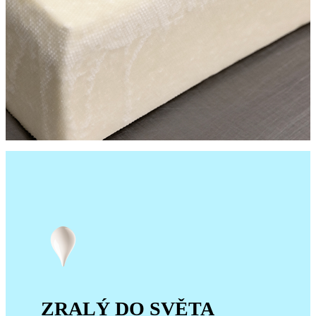
ZRALÝ DO SVĚTA