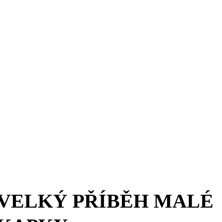
VELKÝ PŘÍBĚH MALÉ