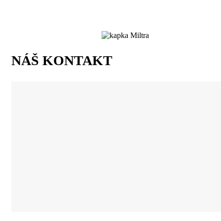
NÁŠ KONTAKT