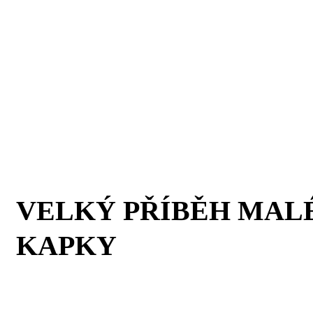
VELKÝ PŘÍBĚH MAL
KAPKY