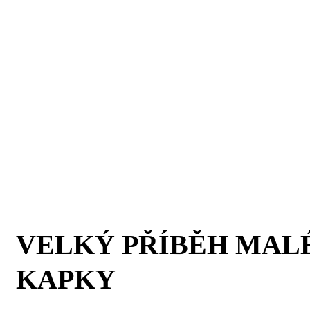
VELKÝ PŘÍBĚH MAL
KAPKY