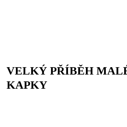
VELKÝ PŘÍBĚH MAL
KAPKY