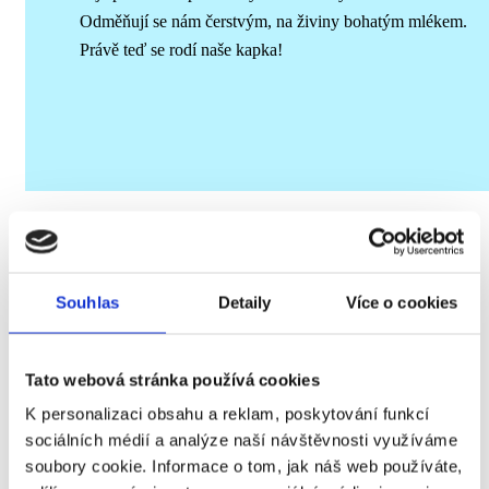
Odměňují se nám čerstvým, na živiny bohatým mlékem.
Právě teď se rodí naše kapka!
Souhlas
Detaily
Více o cookies
Tato webová stránka používá cookies
K personalizaci obsahu a reklam, poskytování funkcí
sociálních médií a analýze naší návštěvnosti využíváme
soubory cookie. Informace o tom, jak náš web používáte,