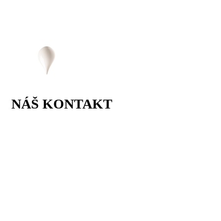
NÁŠ KONTAKT