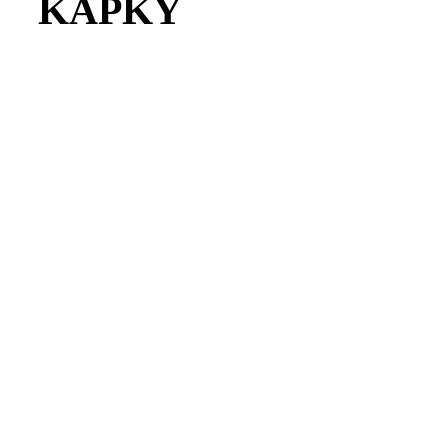
KAPKY