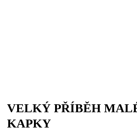
VELKÝ PŘÍBĚH MAL
KAPKY