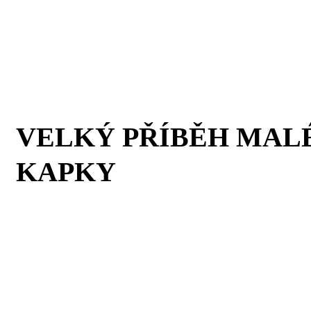
VELKÝ PŘÍBĚH MAL
KAPKY