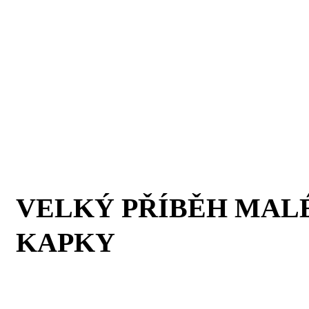
VELKÝ PŘÍBĚH MAL
KAPKY