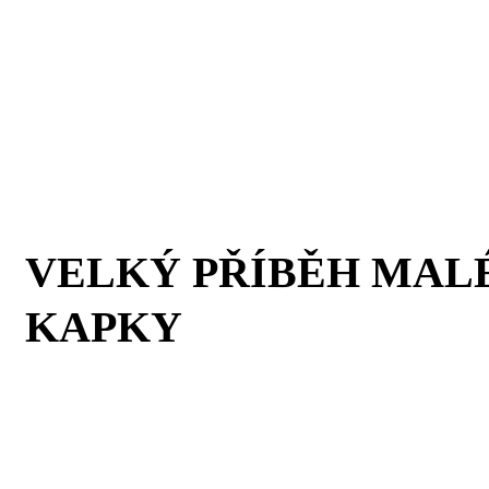
VELKÝ PŘÍBĚH MAL
KAPKY