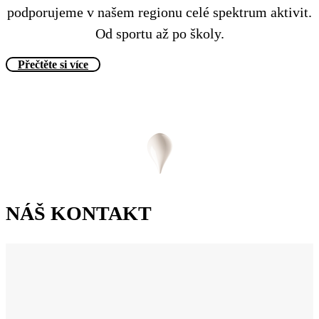
podporujeme v našem regionu celé spektrum aktivit.
Od sportu až po školy.
Přečtěte si více
NÁŠ KONTAKT