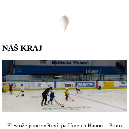
NÁŠ KRAJ
Přestože jsme světoví, patříme na Hanou. Proto