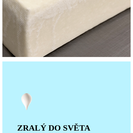
ZRALÝ DO SVĚTA