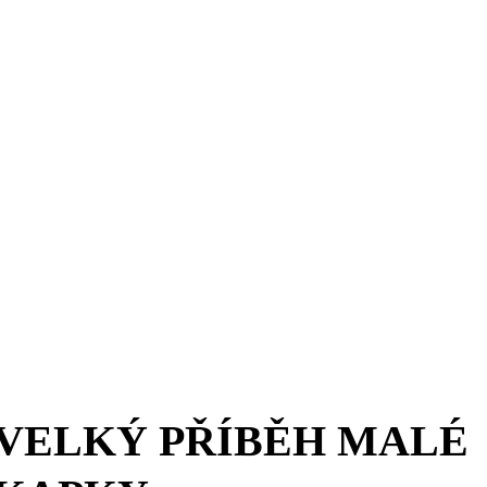
VELKÝ PŘÍBĚH MALÉ