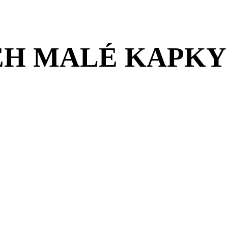
ĚH MALÉ KAPKY