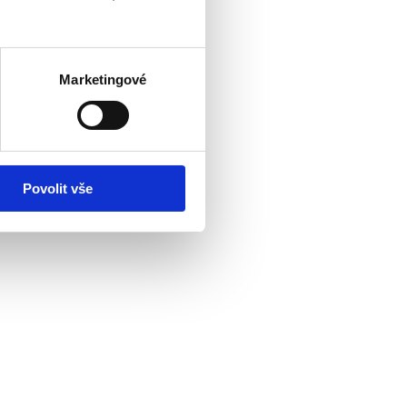
Marketingové
Povolit vše