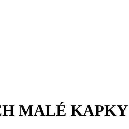
ĚH MALÉ KAPKY