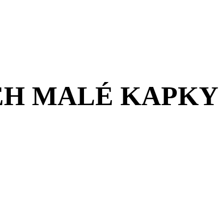
ĚH MALÉ KAPKY