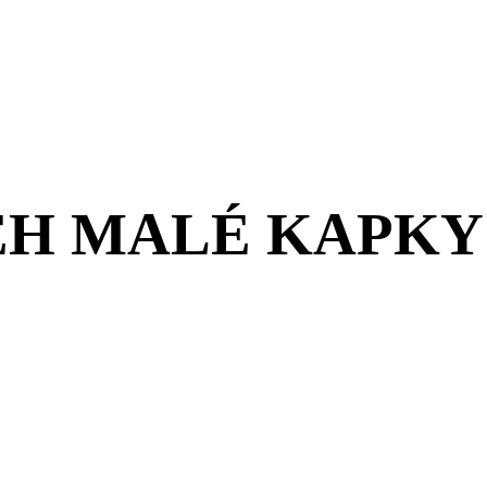
ĚH MALÉ KAPKY